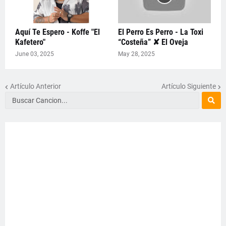
Aquí Te Espero - Koffe "El
El Perro Es Perro - La Toxi
Kafetero"
“Costeña” ✘ El Oveja
June 03, 2025
May 28, 2025
Artículo Anterior
Artículo Siguiente