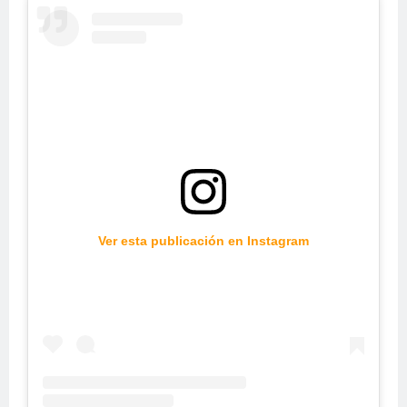
Ver esta publicación en Instagram