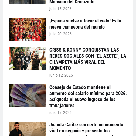
Mansión del Granizado
julio 15, 2026
¡España vuelve a tocar el cielo! Es la
nueva campeona del mundo
julio 20, 2026
CRISS & RONNY CONQUISTAN LAS
REDES SOCIALES CON “EL AZOTE”, LA
CHAMPETA MÁS VIRAL DEL
MOMENTO
junio 12, 2026
Consejo de Estado mantiene el
aumento del salario mínimo para 2026:
así queda el nuevo ingreso de los
trabajadores
julio 17, 2026
Juanda Caribe convierte un momento
viral en negocio y presenta los