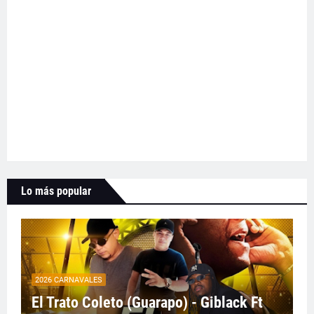
Lo más popular
2026 CARNAVALES
El Trato Coleto (Guarapo) - Giblack Ft