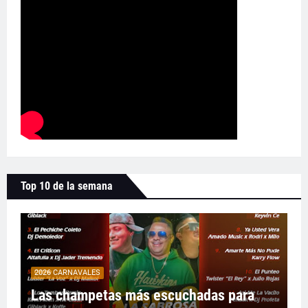
Top 10 de la semana
2026 CARNAVALES
Las champetas más escuchadas para