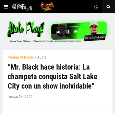
Página Principal
Audio
“Mr. Black hace historia: La
champeta conquista Salt Lake
City con un show inolvidable”
marzo 24, 2025