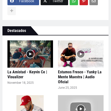
Facebook
Twitter
Destacados
La Amistad - Keyvin Ce |
Estamos Fresco - Yanky La
Visualizer
Mente Maestra | Audio
Oficial
November 18, 2025
June 25, 2025