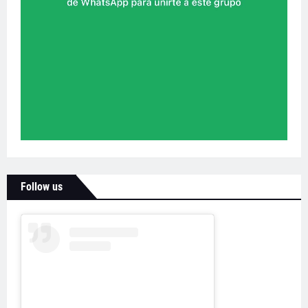
Follow us