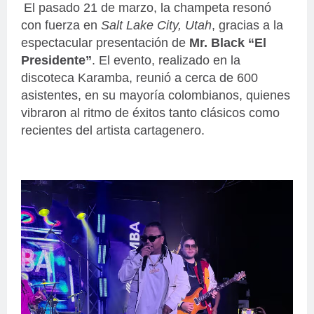
El pasado 21 de marzo, la champeta resonó
con fuerza en
Salt Lake City, Utah
, gracias a la
espectacular presentación de
Mr. Black “El
Presidente”
. El evento, realizado en la
discoteca Karamba, reunió a cerca de 600
asistentes, en su mayoría colombianos, quienes
vibraron al ritmo de éxitos tanto clásicos como
recientes del artista cartagenero.