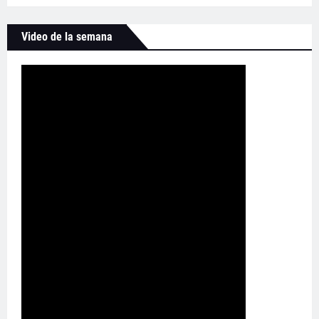
Video de la semana