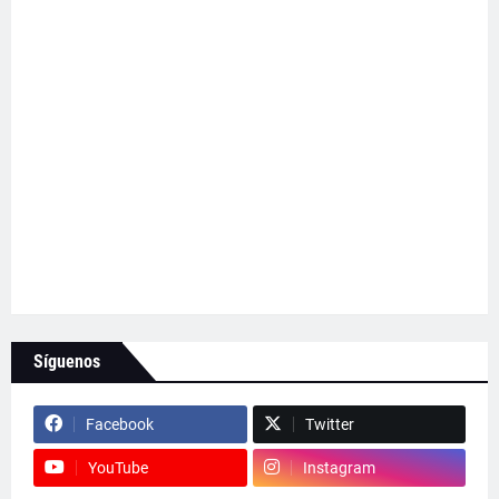
Síguenos
Facebook
Twitter
YouTube
Instagram