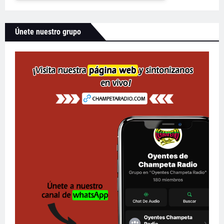
Únete nuestro grupo