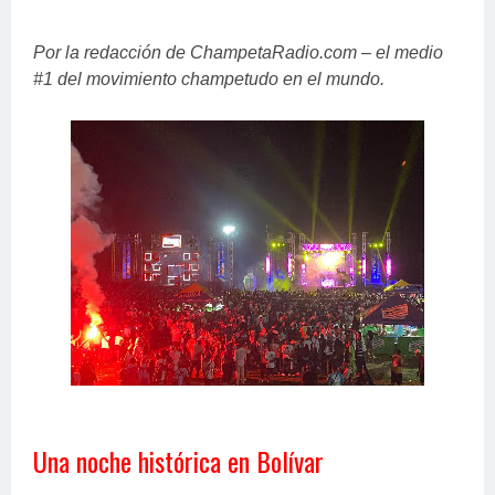
Por la redacción de ChampetaRadio.com – el medio
#1 del movimiento champetudo en el mundo.
Una noche histórica en Bolívar