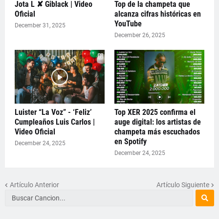
Jota L ✘ Giblack | Video
Top de la champeta que
Oficial
alcanza cifras históricas en
YouTube
December 31, 2025
December 26, 2025
Luister “La Voz” - ‘Feliz’
Top XER 2025 confirma el
Cumpleaños Luis Carlos |
auge digital: los artistas de
Video Oficial
champeta más escuchados
en Spotify
December 24, 2025
December 24, 2025
Artículo Anterior
Artículo Siguiente