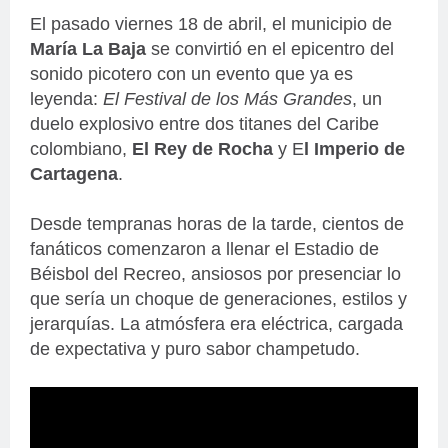
El pasado viernes 18 de abril, el municipio de
María La Baja
se convirtió en el epicentro del
sonido picotero con un evento que ya es
leyenda:
El Festival de los Más Grandes
, un
duelo explosivo entre dos titanes del Caribe
colombiano,
El Rey de Rocha
y E
l Imperio de
Cartagena
.
Desde tempranas horas de la tarde, cientos de
fanáticos comenzaron a llenar el Estadio de
Béisbol del Recreo, ansiosos por presenciar lo
que sería un choque de generaciones, estilos y
jerarquías. La atmósfera era eléctrica, cargada
de expectativa y puro sabor champetudo.