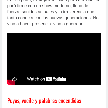
paró firme con un show moderno, lleno de
fuerza, sonidos actuales y la irreverencia que
tanto conecta con las nuevas generaciones. No
vino a hacer presencia: vino a guerrear.
Puyas, vacile y palabras encendidas