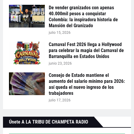
De vender granizados con apenas
40.000mil pesos a conquistar
Colombia: la inspiradora historia de
Mansión del Granizado
julio 15, 2026
Carnaval Fest 2026 llega a Hollywood
para celebrar la magia del Carnaval de
Barranquilla en Estados Unidos
junio 23, 2026
Consejo de Estado mantiene el
aumento del salario mínimo para 2026:
así queda el nuevo ingreso de los
trabajadores
julio 17, 2026
Únete A LA TRIBU DE CHAMPETA RADIO