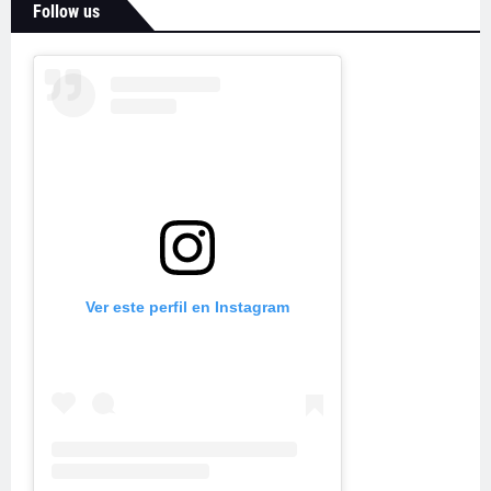
Follow us
Ver este perfil en Instagram