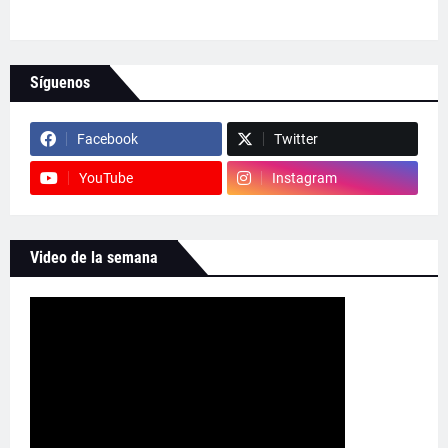
Síguenos
Facebook
Twitter
YouTube
Instagram
Video de la semana