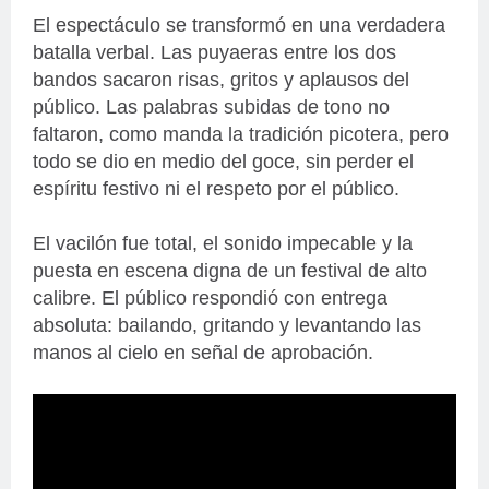
El espectáculo se transformó en una verdadera
batalla verbal. Las puyaeras entre los dos
bandos sacaron risas, gritos y aplausos del
público. Las palabras subidas de tono no
faltaron, como manda la tradición picotera, pero
todo se dio en medio del goce, sin perder el
espíritu festivo ni el respeto por el público.
El vacilón fue total, el sonido impecable y la
puesta en escena digna de un festival de alto
calibre. El público respondió con entrega
absoluta: bailando, gritando y levantando las
manos al cielo en señal de aprobación.