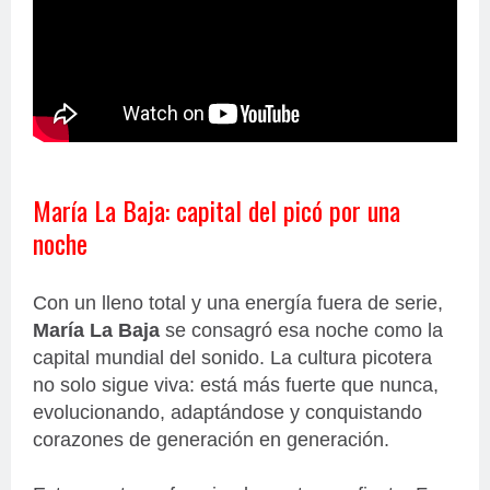
María La Baja: capital del picó por una
noche
Con un lleno total y una energía fuera de serie,
María La Baja
se consagró esa noche como la
capital mundial del sonido. La cultura picotera
no solo sigue viva: está más fuerte que nunca,
evolucionando, adaptándose y conquistando
corazones de generación en generación.