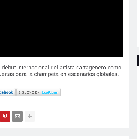
debut internacional del artista cartagenero como
uertas para la champeta en escenarios globales.