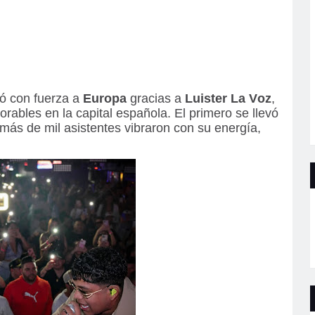
ó con fuerza a
Europa
gracias a
Luister La Voz
,
ables en la capital española. El primero se llevó
ás de mil asistentes vibraron con su energía,