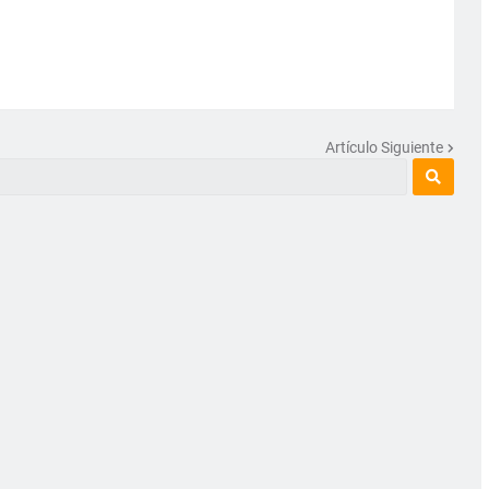
Artículo Siguiente