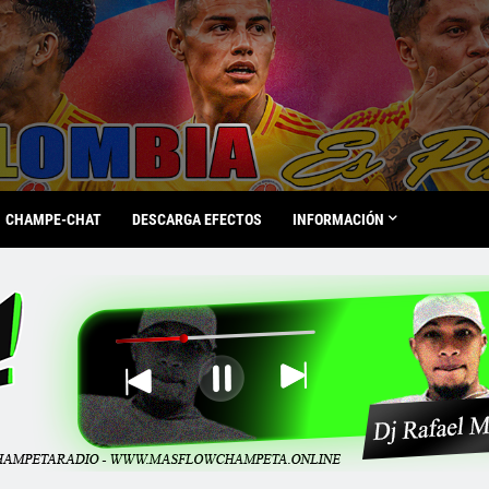
CHAMPE-CHAT
DESCARGA EFECTOS
INFORMACIÓN