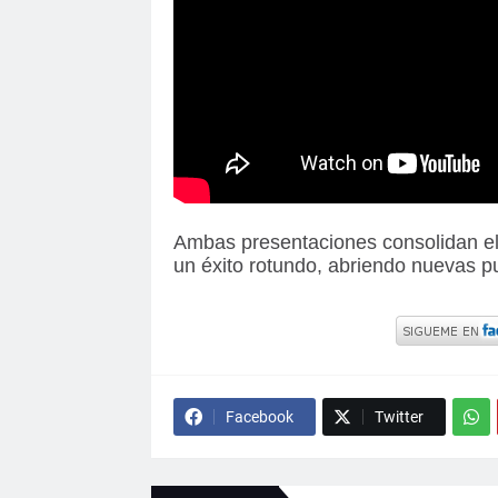
Ambas presentaciones consolidan el 
un éxito rotundo, abriendo nuevas p
Facebook
Twitter