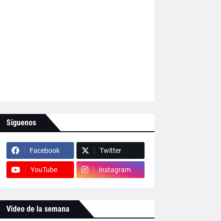
Síguenos
Facebook
Twitter
YouTube
Instagram
Video de la semana