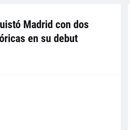
uistó Madrid con dos
óricas en su debut