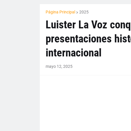
Página Principal
2025
Luister La Voz conq
presentaciones hist
internacional
mayo 12, 2025