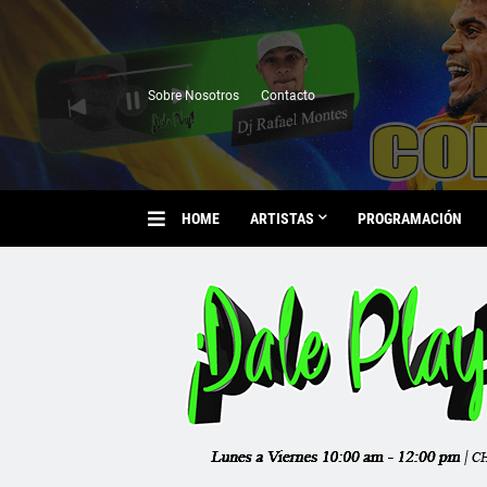
Sobre Nosotros
Contacto
HOME
ARTISTAS
PROGRAMACIÓN