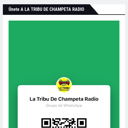
Únete A LA TRIBU DE CHAMPETA RADIO