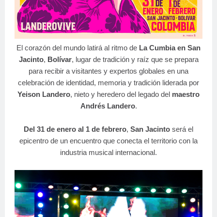
El corazón del mundo latirá al ritmo de
La Cumbia en San
Jacinto
,
Bolívar
, lugar de tradición y raíz que se prepara
para recibir a visitantes y expertos globales en una
celebración de identidad, memoria y tradición liderada por
Yeison Landero
, nieto y heredero del legado del
maestro
Andrés Landero
.
Del 31 de enero al 1 de febrero
,
San Jacinto
será el
epicentro de un encuentro que conecta el territorio con la
industria musical internacional.