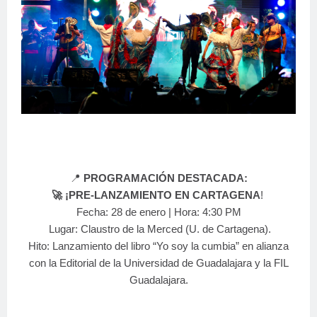
📍
PROGRAMACIÓN DESTACADA:
🚀 ¡PRE-LANZAMIENTO EN CARTAGENA
!
Fecha: 28 de enero | Hora: 4:30 PM
Lugar: Claustro de la Merced (U. de Cartagena).
Hito: Lanzamiento del libro “Yo soy la cumbia” en alianza
con la Editorial de la Universidad de Guadalajara y la FIL
Guadalajara.