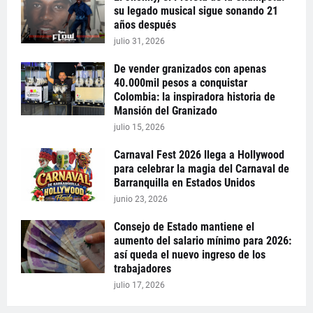
su legado musical sigue sonando 21
años después
julio 31, 2026
De vender granizados con apenas
40.000mil pesos a conquistar
Colombia: la inspiradora historia de
Mansión del Granizado
julio 15, 2026
Carnaval Fest 2026 llega a Hollywood
para celebrar la magia del Carnaval de
Barranquilla en Estados Unidos
junio 23, 2026
Consejo de Estado mantiene el
aumento del salario mínimo para 2026:
así queda el nuevo ingreso de los
trabajadores
julio 17, 2026