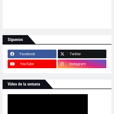
Síguenos
Facebook
Twitter
YouTube
Instagram
Video de la semana