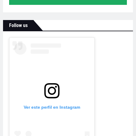
Follow us
Ver este perfil en Instagram