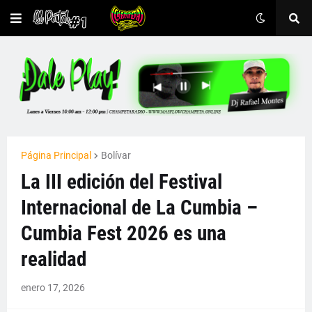
Página Principal
Bolívar
La III edición del Festival
Internacional de La Cumbia –
Cumbia Fest 2026 es una
realidad
enero 17, 2026