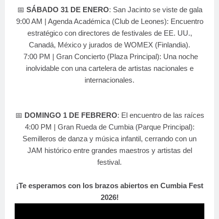
📅
SÁBADO 31 DE ENERO
: San Jacinto se viste de gala
9:00 AM | Agenda Académica (Club de Leones): Encuentro
estratégico con directores de festivales de EE. UU.,
Canadá, México y jurados de WOMEX (Finlandia).
7:00 PM | Gran Concierto (Plaza Principal): Una noche
inolvidable con una cartelera de artistas nacionales e
internacionales.
📅
DOMINGO 1 DE FEBRERO
: El encuentro de las raíces
4:00 PM | Gran Rueda de Cumbia (Parque Principal):
Semilleros de danza y música infantil, cerrando con un
JAM histórico entre grandes maestros y artistas del
festival.
¡Te esperamos con los brazos abiertos en Cumbia Fest
2026!