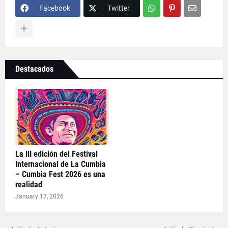
Facebook
Twitter
Destacados
La III edición del Festival
Internacional de La Cumbia
– Cumbia Fest 2026 es una
realidad
January 17, 2026