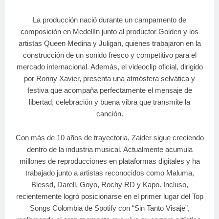
La producción nació durante un campamento de
composición en Medellín junto al productor Golden y los
artistas Queen Medina y Juligan, quienes trabajaron en la
construcción de un sonido fresco y competitivo para el
mercado internacional. Además, el videoclip oficial, dirigido
por Ronny Xavier, presenta una atmósfera selvática y
festiva que acompaña perfectamente el mensaje de
libertad, celebración y buena vibra que transmite la
canción.
Con más de 10 años de trayectoria, Zaider sigue creciendo
dentro de la industria musical. Actualmente acumula
millones de reproducciones en plataformas digitales y ha
trabajado junto a artistas reconocidos como Maluma,
Blessd, Darell, Goyo, Rochy RD y Kapo. Incluso,
recientemente logró posicionarse en el primer lugar del Top
Songs Colombia de Spotify con “Sin Tanto Visaje”,