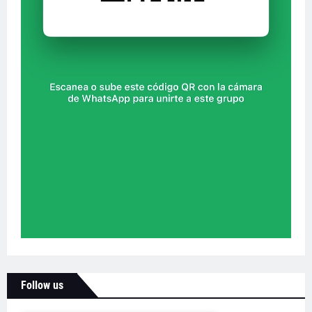
Follow us