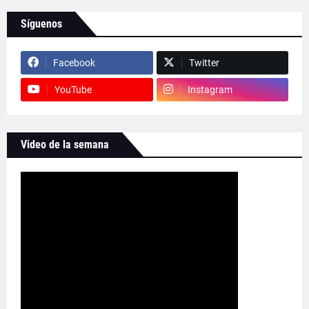
Síguenos
Facebook
Twitter
YouTube
Instagram
Video de la semana