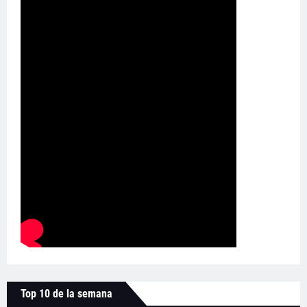
Top 10 de la semana