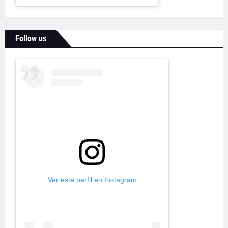
Follow us
Ver este perfil en Instagram