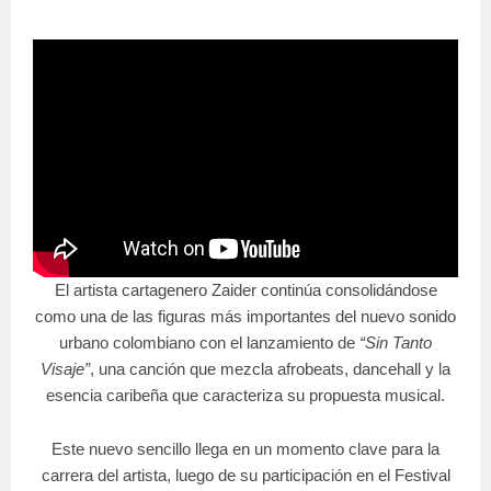
El artista cartagenero
Zaider
continúa consolidándose
como una de las figuras más importantes del nuevo sonido
urbano colombiano con el lanzamiento de
“Sin Tanto
Visaje”
, una canción que mezcla afrobeats, dancehall y la
esencia caribeña que caracteriza su propuesta musical.
Este nuevo sencillo llega en un momento clave para la
carrera del artista, luego de su participación en el Festival