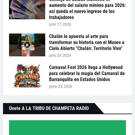
aumento del salario mínimo para 2026:
así queda el nuevo ingreso de los
trabajadores
julio 17, 2026
Chalán le apuesta al arte para
transformar su historia con el Museo a
Cielo Abierto "Chalán: Territorio Vivo"
julio 29, 2026
Carnaval Fest 2026 llega a Hollywood
para celebrar la magia del Carnaval de
Barranquilla en Estados Unidos
junio 23, 2026
Únete A LA TRIBU DE CHAMPETA RADIO