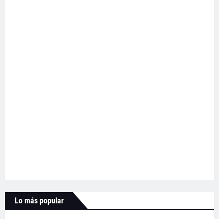
Lo más popular