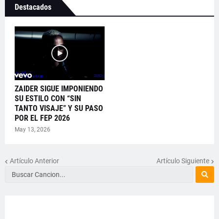
Destacados
ZAIDER SIGUE IMPONIENDO
SU ESTILO CON “SIN
TANTO VISAJE” Y SU PASO
POR EL FEP 2026
May 13, 2026
Artículo Anterior
Artículo Siguiente