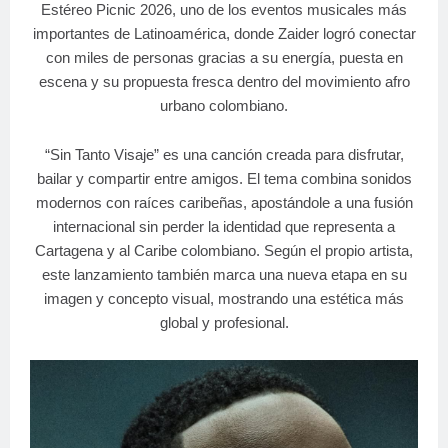
Estéreo Picnic 2026, uno de los eventos musicales más
importantes de Latinoamérica, donde Zaider logró conectar
con miles de personas gracias a su energía, puesta en
escena y su propuesta fresca dentro del movimiento afro
urbano colombiano.
“Sin Tanto Visaje” es una canción creada para disfrutar,
bailar y compartir entre amigos. El tema combina sonidos
modernos con raíces caribeñas, apostándole a una fusión
internacional sin perder la identidad que representa a
Cartagena y al Caribe colombiano. Según el propio artista,
este lanzamiento también marca una nueva etapa en su
imagen y concepto visual, mostrando una estética más
global y profesional.