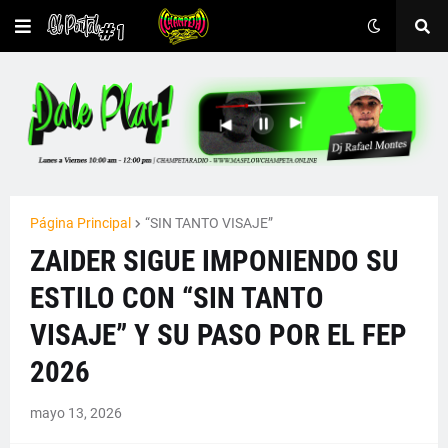
Página Principal
“SIN TANTO VISAJE”
ZAIDER SIGUE IMPONIENDO SU
ESTILO CON “SIN TANTO
VISAJE” Y SU PASO POR EL FEP
2026
mayo 13, 2026