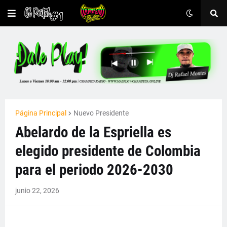
Página Principal
Nuevo Presidente
Abelardo de la Espriella es
elegido presidente de Colombia
para el periodo 2026-2030
junio 22, 2026