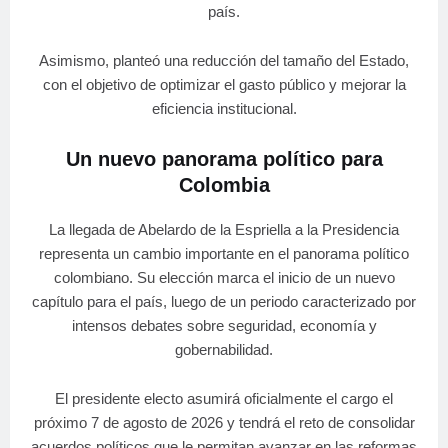
país.
Asimismo, planteó una reducción del tamaño del Estado,
con el objetivo de optimizar el gasto público y mejorar la
eficiencia institucional.
Un nuevo panorama político para
Colombia
La llegada de Abelardo de la Espriella a la Presidencia
representa un cambio importante en el panorama político
colombiano. Su elección marca el inicio de un nuevo
capítulo para el país, luego de un periodo caracterizado por
intensos debates sobre seguridad, economía y
gobernabilidad.
El presidente electo asumirá oficialmente el cargo el
próximo 7 de agosto de 2026 y tendrá el reto de consolidar
acuerdos políticos que le permitan avanzar en las reformas