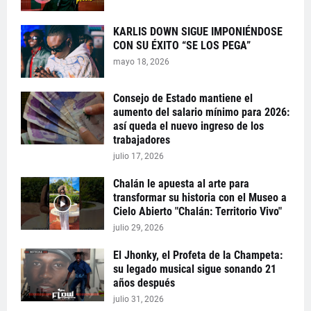
KARLIS DOWN SIGUE IMPONIÉNDOSE
CON SU ÉXITO “SE LOS PEGA”
mayo 18, 2026
Consejo de Estado mantiene el
aumento del salario mínimo para 2026:
así queda el nuevo ingreso de los
trabajadores
julio 17, 2026
Chalán le apuesta al arte para
transformar su historia con el Museo a
Cielo Abierto "Chalán: Territorio Vivo"
julio 29, 2026
El Jhonky, el Profeta de la Champeta:
su legado musical sigue sonando 21
años después
julio 31, 2026