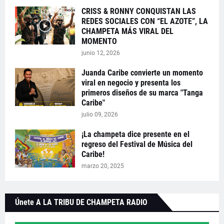
CRISS & RONNY CONQUISTAN LAS
REDES SOCIALES CON “EL AZOTE”, LA
CHAMPETA MÁS VIRAL DEL
MOMENTO
junio 12, 2026
Juanda Caribe convierte un momento
viral en negocio y presenta los
primeros diseños de su marca "Tanga
Caribe"
julio 09, 2026
¡La champeta dice presente en el
regreso del Festival de Música del
Caribe!
marzo 20, 2025
Únete A LA TRIBU DE CHAMPETA RADIO