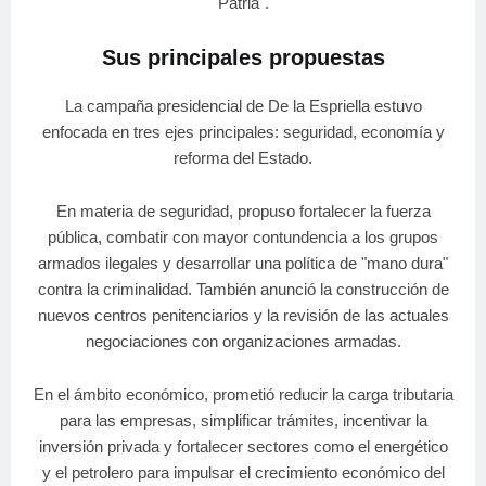
Patria".
Sus principales propuestas
La campaña presidencial de De la Espriella estuvo
enfocada en tres ejes principales: seguridad, economía y
reforma del Estado.
En materia de seguridad, propuso fortalecer la fuerza
pública, combatir con mayor contundencia a los grupos
armados ilegales y desarrollar una política de "mano dura"
contra la criminalidad. También anunció la construcción de
nuevos centros penitenciarios y la revisión de las actuales
negociaciones con organizaciones armadas.
En el ámbito económico, prometió reducir la carga tributaria
para las empresas, simplificar trámites, incentivar la
inversión privada y fortalecer sectores como el energético
y el petrolero para impulsar el crecimiento económico del