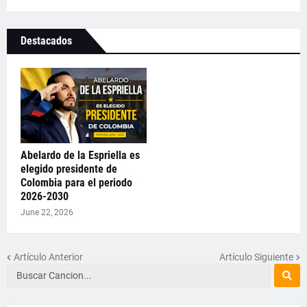
Destacados
Abelardo de la Espriella es
elegido presidente de
Colombia para el periodo
2026-2030
June 22, 2026
Artículo Anterior
Artículo Siguiente