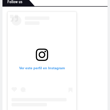
Follow us
Ver este perfil en Instagram