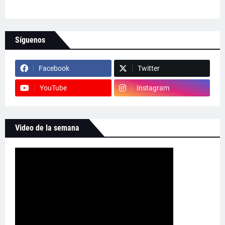
Síguenos
Facebook
Twitter
YouTube
Instagram
Video de la semana