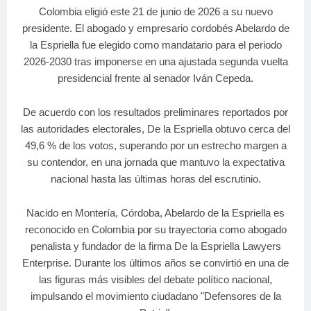
Colombia eligió este 21 de junio de 2026 a su nuevo
presidente. El abogado y empresario cordobés Abelardo de
la Espriella fue elegido como mandatario para el periodo
2026-2030 tras imponerse en una ajustada segunda vuelta
presidencial frente al senador Iván Cepeda.
De acuerdo con los resultados preliminares reportados por
las autoridades electorales, De la Espriella obtuvo cerca del
49,6 % de los votos, superando por un estrecho margen a
su contendor, en una jornada que mantuvo la expectativa
nacional hasta las últimas horas del escrutinio.
Nacido en Montería, Córdoba, Abelardo de la Espriella es
reconocido en Colombia por su trayectoria como abogado
penalista y fundador de la firma De la Espriella Lawyers
Enterprise. Durante los últimos años se convirtió en una de
las figuras más visibles del debate político nacional,
impulsando el movimiento ciudadano "Defensores de la