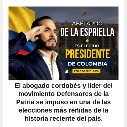
El abogado cordobés y líder del
movimiento Defensores de la
Patria se impuso en una de las
elecciones más reñidas de la
historia reciente del país.