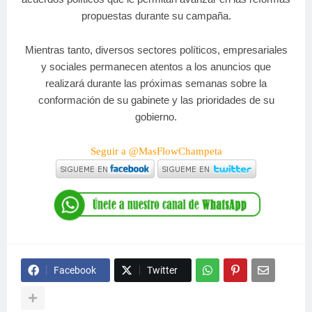
propuestas durante su campaña.
Mientras tanto, diversos sectores políticos, empresariales
y sociales permanecen atentos a los anuncios que
realizará durante las próximas semanas sobre la
conformación de su gabinete y las prioridades de su
gobierno.
Seguir a @MasFlowChampeta
Facebook
Twitter