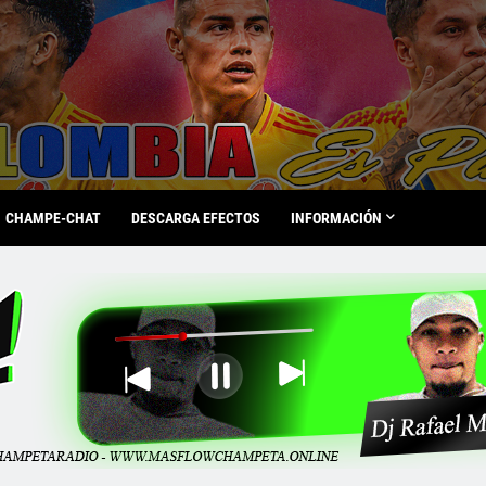
CHAMPE-CHAT
DESCARGA EFECTOS
INFORMACIÓN