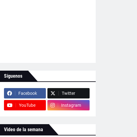
Síguenos
Facebook
Twitter
YouTube
Instagram
Video de la semana