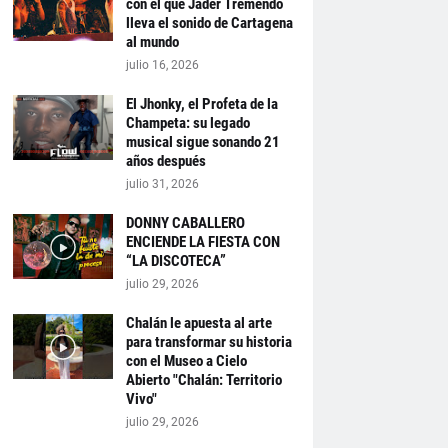
con el que Jader Tremendo
lleva el sonido de Cartagena
al mundo
julio 16, 2026
El Jhonky, el Profeta de la
Champeta: su legado
musical sigue sonando 21
años después
julio 31, 2026
DONNY CABALLERO
ENCIENDE LA FIESTA CON
“LA DISCOTECA”
julio 29, 2026
Chalán le apuesta al arte
para transformar su historia
con el Museo a Cielo
Abierto "Chalán: Territorio
Vivo"
julio 29, 2026