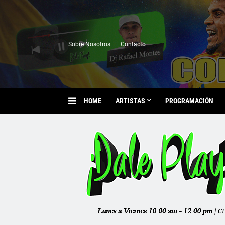
Sobre Nosotros
Contacto
HOME
ARTISTAS
PROGRAMACIÓN