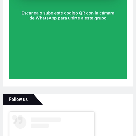
Follow us