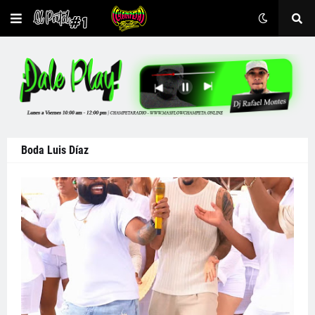
Boda Luis Díaz