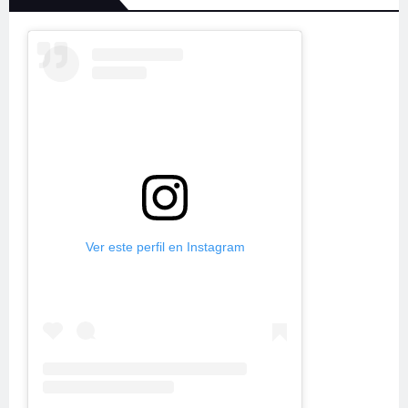
Ver este perfil en Instagram