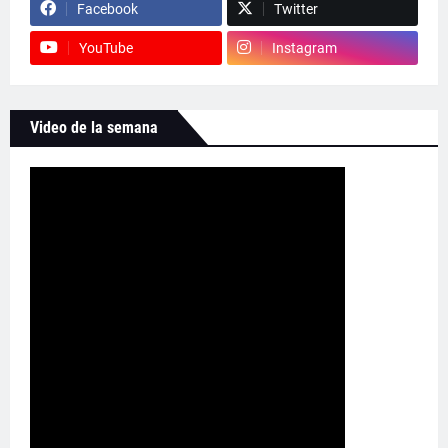
Facebook
Twitter
YouTube
Instagram
Video de la semana