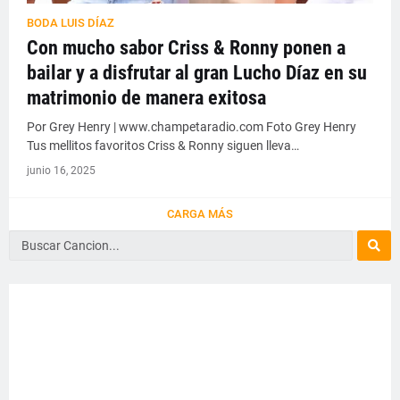
BODA LUIS DÍAZ
Con mucho sabor Criss & Ronny ponen a
bailar y a disfrutar al gran Lucho Díaz en su
matrimonio de manera exitosa
Por Grey Henry | www.champetaradio.com Foto Grey Henry
Tus mellitos favoritos Criss & Ronny siguen lleva…
junio 16, 2025
CARGA MÁS