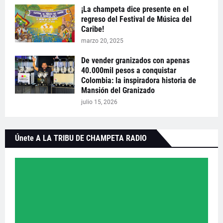
¡La champeta dice presente en el
regreso del Festival de Música del
Caribe!
marzo 20, 2025
De vender granizados con apenas
40.000mil pesos a conquistar
Colombia: la inspiradora historia de
Mansión del Granizado
julio 15, 2026
Únete A LA TRIBU DE CHAMPETA RADIO