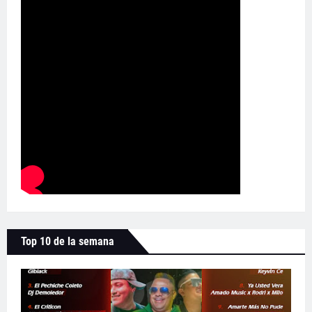
Top 10 de la semana