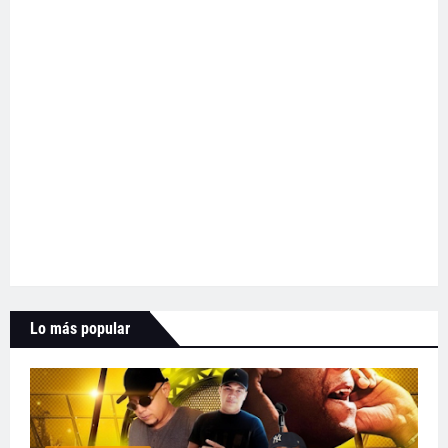
Lo más popular