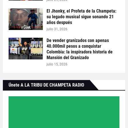
El Jhonky, el Profeta de la Champeta:
su legado musical sigue sonando 21
años después
julio 31, 2026
De vender granizados con apenas
40.000mil pesos a conquistar
Colombia: la inspiradora historia de
Mansión del Granizado
julio 15, 2026
Únete A LA TRIBU DE CHAMPETA RADIO