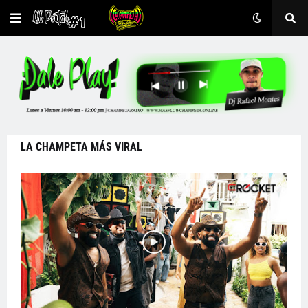
LA CHAMPETA MÁS VIRAL