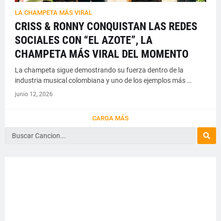
LA CHAMPETA MÁS VIRAL
CRISS & RONNY CONQUISTAN LAS REDES
SOCIALES CON “EL AZOTE”, LA
CHAMPETA MÁS VIRAL DEL MOMENTO
La champeta sigue demostrando su fuerza dentro de la
industria musical colombiana y uno de los ejemplos más …
junio 12, 2026
CARGA MÁS