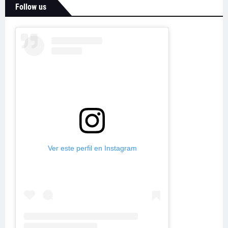
Follow us
Ver este perfil en Instagram