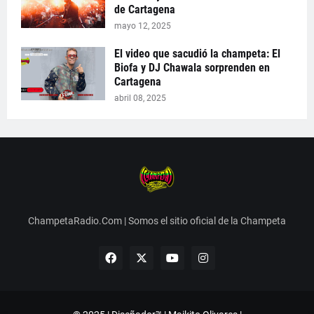
de Cartagena
mayo 12, 2025
El video que sacudió la champeta: El
Biofa y DJ Chawala sorprenden en
Cartagena
abril 08, 2025
ChampetaRadio.Com | Somos el sitio oficial de la Champeta