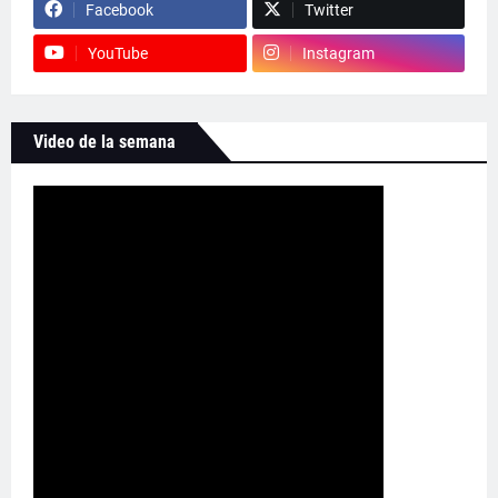
Facebook
Twitter
YouTube
Instagram
Video de la semana