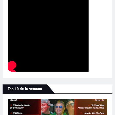
Top 10 de la semana