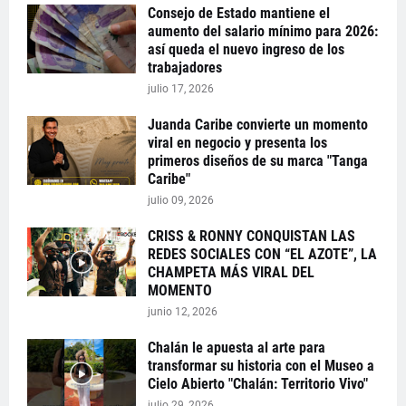
Consejo de Estado mantiene el
aumento del salario mínimo para 2026:
así queda el nuevo ingreso de los
trabajadores
julio 17, 2026
Juanda Caribe convierte un momento
viral en negocio y presenta los
primeros diseños de su marca "Tanga
Caribe"
julio 09, 2026
CRISS & RONNY CONQUISTAN LAS
REDES SOCIALES CON “EL AZOTE”, LA
CHAMPETA MÁS VIRAL DEL
MOMENTO
junio 12, 2026
Chalán le apuesta al arte para
transformar su historia con el Museo a
Cielo Abierto "Chalán: Territorio Vivo"
julio 29, 2026