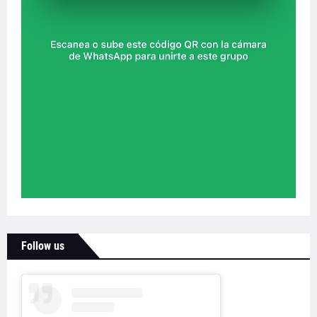
Follow us