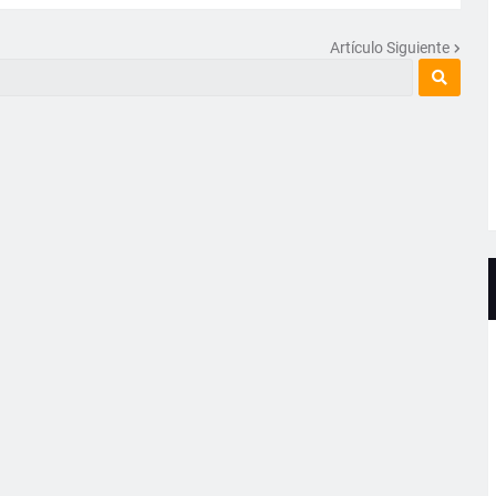
Artículo Siguiente