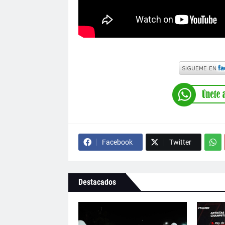
Facebook
Twitter
Destacados