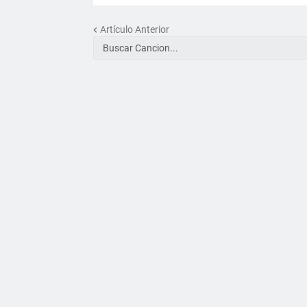
Artículo Anterior