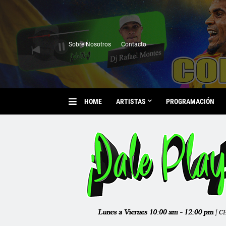
Sobre Nosotros
Contacto
HOME
ARTISTAS
PROGRAMACIÓN