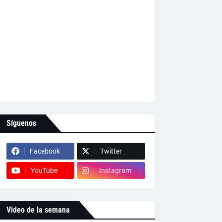
Síguenos
Facebook
Twitter
YouTube
Instagram
Video de la semana