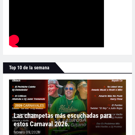
Top 10 de la semana
2026 CARNAVALES
Las champetas más escuchadas para
estos Carnaval 2026.
febrero 09, 2026