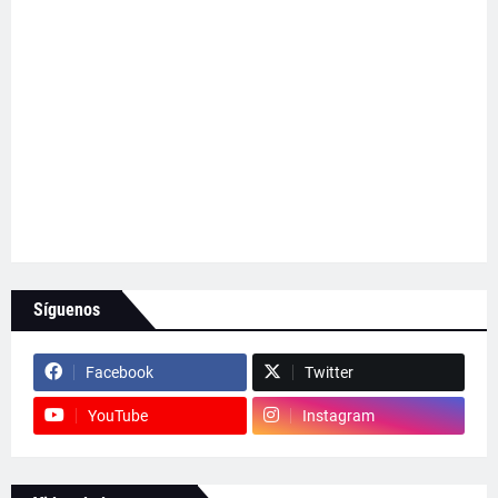
Síguenos
Facebook
Twitter
YouTube
Instagram