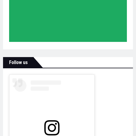
Follow us