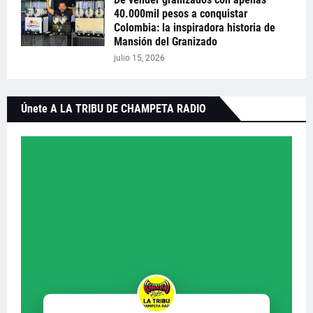
40.000mil pesos a conquistar
Colombia: la inspiradora historia de
Mansión del Granizado
julio 15, 2026
Únete A LA TRIBU DE CHAMPETA RADIO