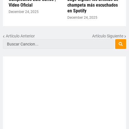
Video Oficial
champeta más escuchados
en Spotify
December 24, 2025
December 24, 2025
Artículo Anterior
Artículo Siguiente