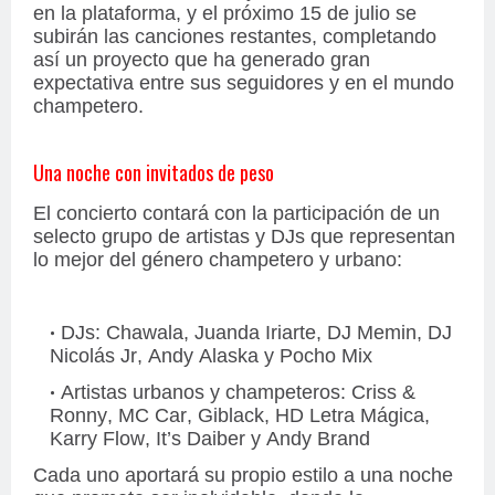
en la plataforma, y el próximo 15 de julio se
subirán las canciones restantes, completando
así un proyecto que ha generado gran
expectativa entre sus seguidores y en el mundo
champetero.
Una noche con invitados de peso
El concierto contará con la participación de un
selecto grupo de artistas y DJs que representan
lo mejor del género champetero y urbano:
DJs: Chawala, Juanda Iriarte, DJ Memin, DJ
Nicolás Jr, Andy Alaska y Pocho Mix
Artistas urbanos y champeteros: Criss &
Ronny, MC Car, Giblack, HD Letra Mágica,
Karry Flow, It’s Daiber y Andy Brand
Cada uno aportará su propio estilo a una noche