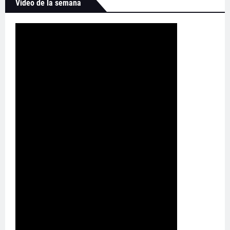
Video de la semana