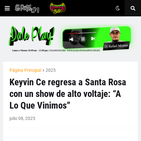
Página Principal
2025
Keyvin Ce regresa a Santa Rosa
con un show de alto voltaje: “A
Lo Que Vinimos”
julio 08, 2025