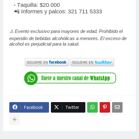
Taquilla: $20.000
📲 Informes y palcos: 321 711 5333
⚠️ Evento exclusivo para mayores de edad. Prohibido el
expendio de bebidas alcohólicas a menores. El exceso de
alcohol es perjudicial para la salud.
Facebook
Twitter