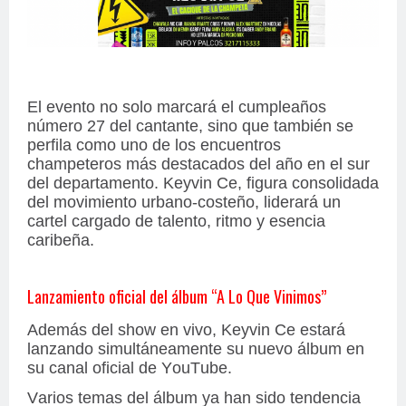
El evento no solo marcará el cumpleaños
número 27 del cantante, sino que también se
perfila como uno de los encuentros
champeteros más destacados del año en el sur
del departamento. Keyvin Ce, figura consolidada
del movimiento urbano-costeño, liderará un
cartel cargado de talento, ritmo y esencia
caribeña.
Lanzamiento oficial del álbum
“A Lo Que Vinimos”
Además del show en vivo, Keyvin Ce estará
lanzando simultáneamente su nuevo álbum en
su canal oficial de YouTube.
Varios temas del álbum ya han sido tendencia