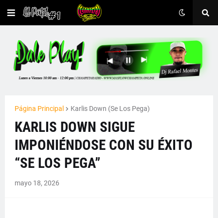
Página Principal
Karlis Down (Se Los Pega)
KARLIS DOWN SIGUE
IMPONIÉNDOSE CON SU ÉXITO
“SE LOS PEGA”
mayo 18, 2026