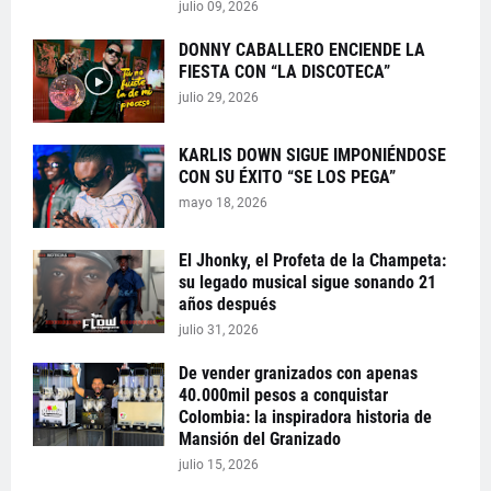
julio 09, 2026
DONNY CABALLERO ENCIENDE LA
FIESTA CON “LA DISCOTECA”
julio 29, 2026
KARLIS DOWN SIGUE IMPONIÉNDOSE
CON SU ÉXITO “SE LOS PEGA”
mayo 18, 2026
El Jhonky, el Profeta de la Champeta:
su legado musical sigue sonando 21
años después
julio 31, 2026
De vender granizados con apenas
40.000mil pesos a conquistar
Colombia: la inspiradora historia de
Mansión del Granizado
julio 15, 2026