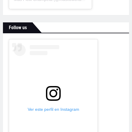
Follow us
Ver este perfil en Instagram