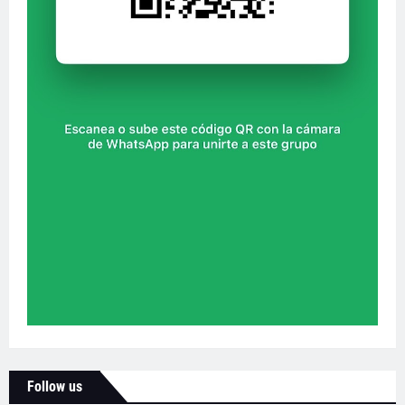
Follow us