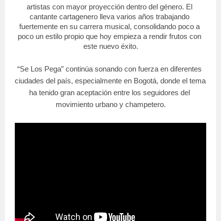
artistas con mayor proyección dentro del género. El 
cantante cartagenero lleva varios años trabajando 
fuertemente en su carrera musical, consolidando poco a 
poco un estilo propio que hoy empieza a rendir frutos con 
este nuevo éxito.
“Se Los Pega” continúa sonando con fuerza en diferentes 
ciudades del país, especialmente en Bogotá, donde el tema 
ha tenido gran aceptación entre los seguidores del 
movimiento urbano y champetero.