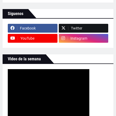
Síguenos
Facebook
Twitter
YouTube
Instagram
Video de la semana