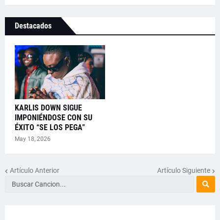
Destacados
KARLIS DOWN SIGUE
IMPONIÉNDOSE CON SU
ÉXITO “SE LOS PEGA”
May 18, 2026
Artículo Anterior
Artículo Siguiente