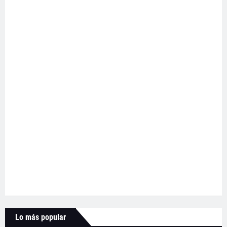
Lo más popular