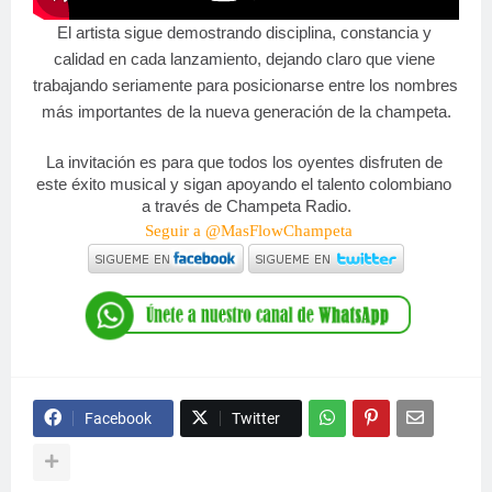
El artista sigue demostrando disciplina, constancia y 
calidad en cada lanzamiento, dejando claro que viene 
trabajando seriamente para posicionarse entre los nombres 
más importantes de la nueva generación de la champeta.
La invitación es para que todos los oyentes disfruten de 
este éxito musical y sigan apoyando el talento colombiano 
a través de Champeta Radio.
Seguir a @MasFlowChampeta
Facebook
Twitter