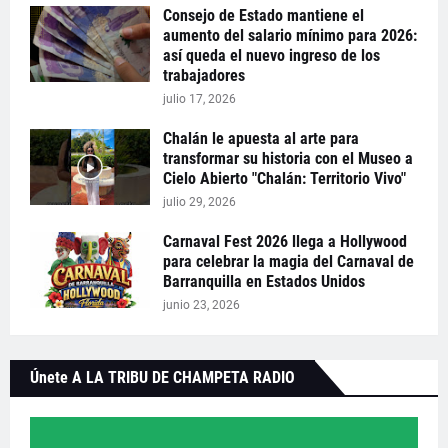
Consejo de Estado mantiene el
aumento del salario mínimo para 2026:
así queda el nuevo ingreso de los
trabajadores
julio 17, 2026
Chalán le apuesta al arte para
transformar su historia con el Museo a
Cielo Abierto "Chalán: Territorio Vivo"
julio 29, 2026
Carnaval Fest 2026 llega a Hollywood
para celebrar la magia del Carnaval de
Barranquilla en Estados Unidos
junio 23, 2026
Únete A LA TRIBU DE CHAMPETA RADIO