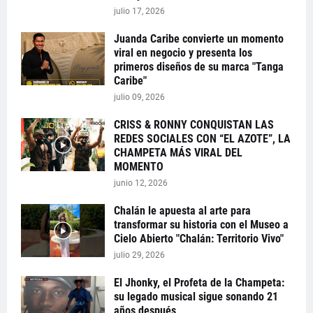
julio 17, 2026
Juanda Caribe convierte un momento
viral en negocio y presenta los
primeros diseños de su marca "Tanga
Caribe"
julio 09, 2026
CRISS & RONNY CONQUISTAN LAS
REDES SOCIALES CON “EL AZOTE”, LA
CHAMPETA MÁS VIRAL DEL
MOMENTO
junio 12, 2026
Chalán le apuesta al arte para
transformar su historia con el Museo a
Cielo Abierto "Chalán: Territorio Vivo"
julio 29, 2026
El Jhonky, el Profeta de la Champeta:
su legado musical sigue sonando 21
años después