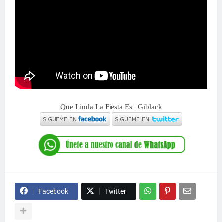
Que Linda La Fiesta Es | Giblack
Facebook
Twitter