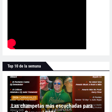
Top 10 de la semana
2026 CARNAVALES
Las champetas más escuchadas para