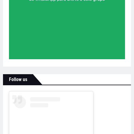
Follow us