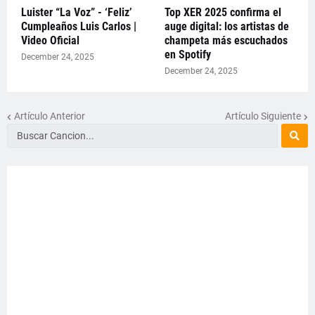
Luister “La Voz” - ‘Feliz’
Top XER 2025 confirma el
Cumpleaños Luis Carlos |
auge digital: los artistas de
Video Oficial
champeta más escuchados
en Spotify
December 24, 2025
December 24, 2025
Artículo Anterior
Artículo Siguiente