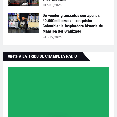
julio 31, 2026
De vender granizados con apenas
40.000mil pesos a conquistar
Colombia: la inspiradora historia de
Mansión del Granizado
julio 15, 2026
Únete A LA TRIBU DE CHAMPETA RADIO