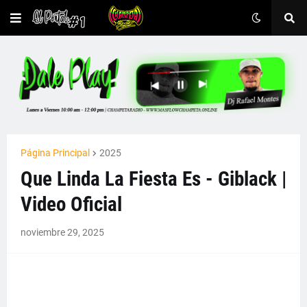
Página Principal
2025
Que Linda La Fiesta Es - Giblack |
Video Oficial
noviembre 29, 2025