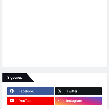
Síguenos
Facebook
Twitter
YouTube
Instagram