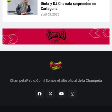
Biofa y DJ Chawala sorprenden en
Cartagena
abril 08, 2025
ChampetaRadio.Com | Somos el sitio oficial de la Champeta