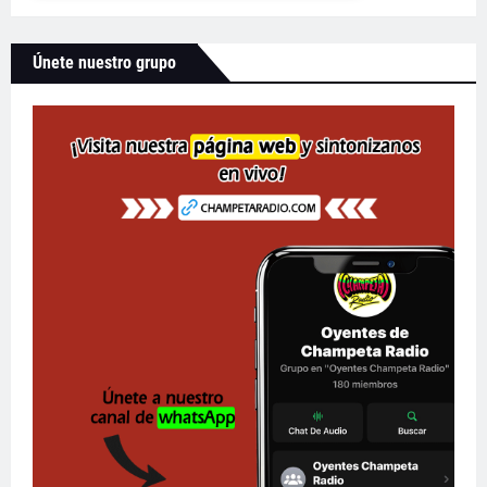
Únete nuestro grupo