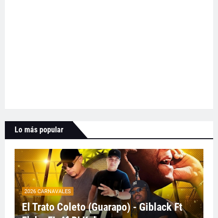
Lo más popular
2026 CARNAVALES
El Trato Coleto (Guarapo) - Giblack Ft