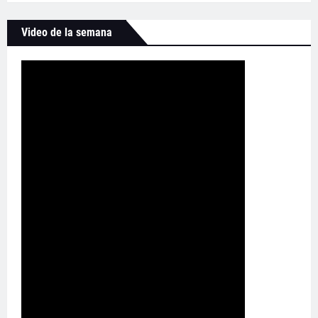
Video de la semana