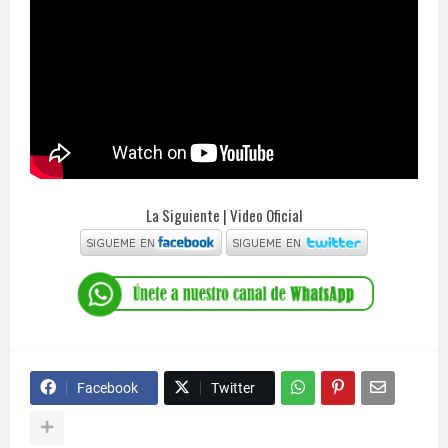
La Siguiente | Video Oficial
Facebook
Twitter