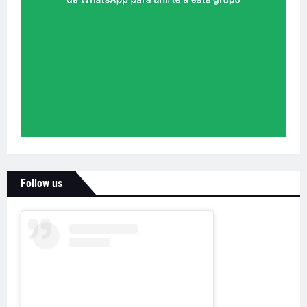
Follow us