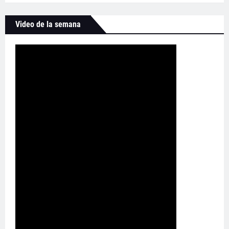
Video de la semana