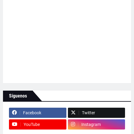
Síguenos
Facebook
Twitter
YouTube
Instagram