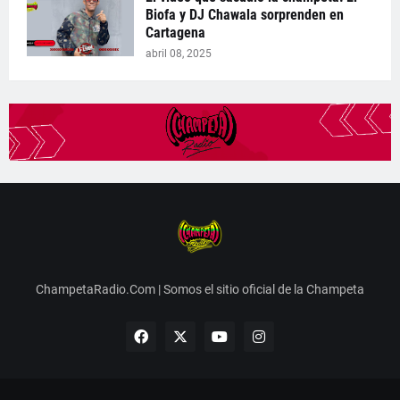
Biofa y DJ Chawala sorprenden en
Cartagena
abril 08, 2025
ChampetaRadio.Com | Somos el sitio oficial de la Champeta