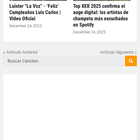
Luister “La Voz” - ‘Feliz’
Top XER 2025 confirma el
Cumpleaños Luis Carlos |
auge digital: los artistas de
Video Oficial
champeta más escuchados
en Spotify
December 24, 2025
December 24, 2025
Artículo Anterior
Artículo Siguiente