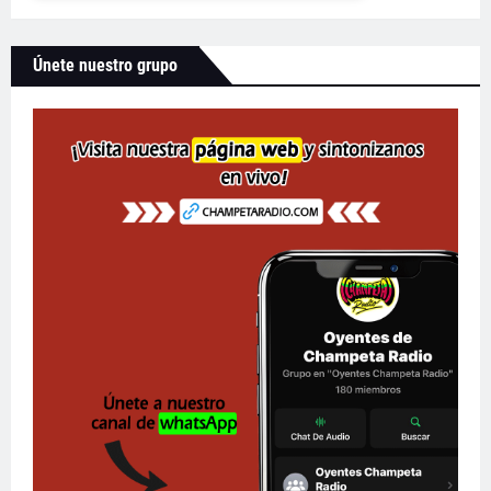
Únete nuestro grupo