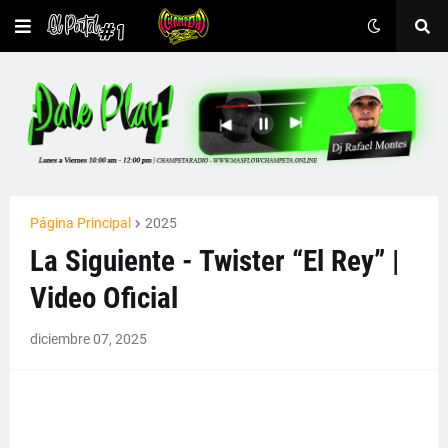
Página Principal
2025
La Siguiente - Twister “El Rey” |
Video Oficial
diciembre 07, 2025