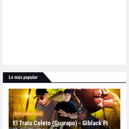
Lo más popular
2026 CARNAVALES
El Trato Coleto (Guarapo) - Giblack Ft