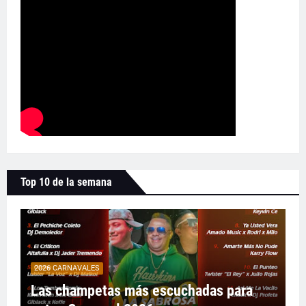
Top 10 de la semana
2026 CARNAVALES
Las champetas más escuchadas para